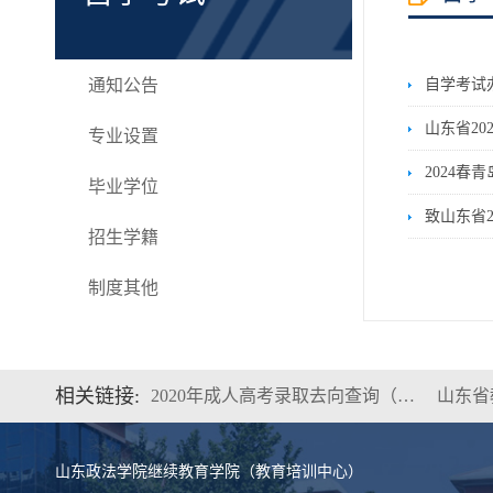
通知公告
自学考试
山东省2
专业设置
2024
毕业学位
致山东省
招生学籍
制度其他
相关链接:
2020年成人高考录取去向查询（…
山东省
山东政法学院继续教育学院（教育培训中心）